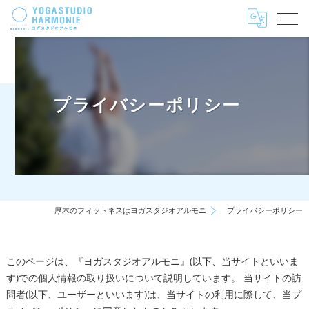
プライバシーポリシー
厚木のフィットネスはヨガスタジオアルモニ
プライバシーポリシー
このページは、『ヨガスタジオアルモニ』(以下、当サイトといいま
す)での個人情報の取り扱いについて説明しています。 当サイトの訪
問者(以下、ユーザーといいます)は、当サイトの利用に際して、当プ