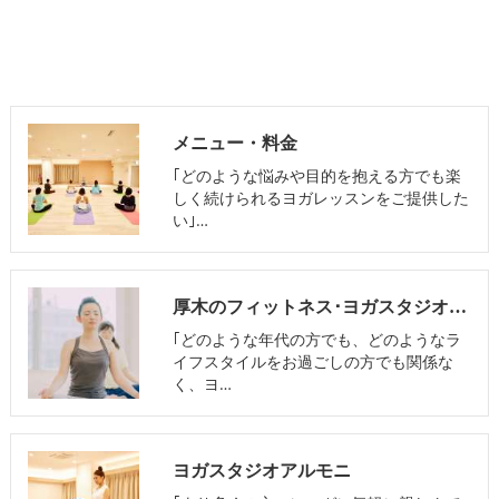
メニュー・料金
｢どのような悩みや目的を抱える方でも楽
しく続けられるヨガレッスンをご提供した
い｣…
厚木のフィットネス･ヨガスタジオアルモニの評判
｢どのような年代の方でも、どのようなラ
イフスタイルをお過ごしの方でも関係な
く、ヨ…
ヨガスタジオアルモニ