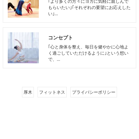
｢より多くの方々にヨガに気軽に親しんで
もらいたい｣｢それぞれの要望にお応えした
い｣…
コンセプト
｢心と身体を整え、毎日を健やかに心地よ
く過ごしていただけるように｣という想い
で、…
厚木
フィットネス
プライバシーポリシー