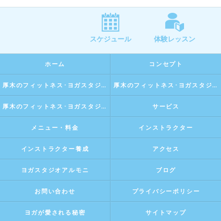
スケジュール
体験レッスン
ホーム
コンセプト
厚木のフィットネス･ヨガスタジオアルモニの口コミ情報
厚木のフィットネス･ヨガスタジオアルモニの評判
厚木のフィットネス･ヨガスタジオアルモニのお客様の声
サービス
メニュー・料金
インストラクター
インストラクター養成
アクセス
ヨガスタジオアルモニ
ブログ
お問い合わせ
プライバシーポリシー
ヨガが愛される秘密
サイトマップ