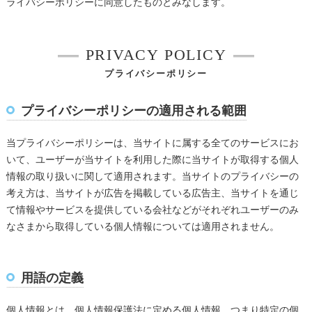
ライバシーポリシーに同意したものとみなします。
PRIVACY POLICY
プライバシーポリシー
プライバシーポリシーの適用される範囲
当プライバシーポリシーは、当サイトに属する全てのサービスにお
いて、ユーザーが当サイトを利用した際に当サイトが取得する個人
情報の取り扱いに関して適用されます。当サイトのプライバシーの
考え方は、当サイトが広告を掲載している広告主、当サイトを通じ
て情報やサービスを提供している会社などがそれぞれユーザーのみ
なさまから取得している個人情報については適用されません。
用語の定義
個人情報とは、個人情報保護法に定める個人情報、つまり特定の個