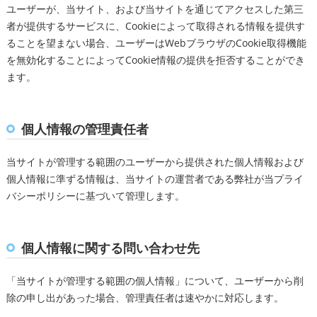
ユーザーが、当サイト、および当サイトを通じてアクセスした第三
者が提供するサービスに、Cookieによって取得される情報を提供す
ることを望まない場合、ユーザーはWebブラウザのCookie取得機能
を無効化することによってCookie情報の提供を拒否することができ
ます。
個人情報の管理責任者
当サイトが管理する範囲のユーザーから提供された個人情報および
個人情報に準ずる情報は、当サイトの運営者である弊社が当プライ
バシーポリシーに基づいて管理します。
個人情報に関する問い合わせ先
「当サイトが管理する範囲の個人情報」について、ユーザーから削
除の申し出があった場合、管理責任者は速やかに対応します。