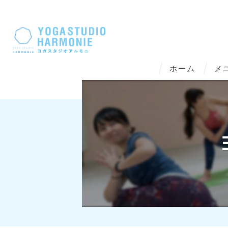
ホーム
メ