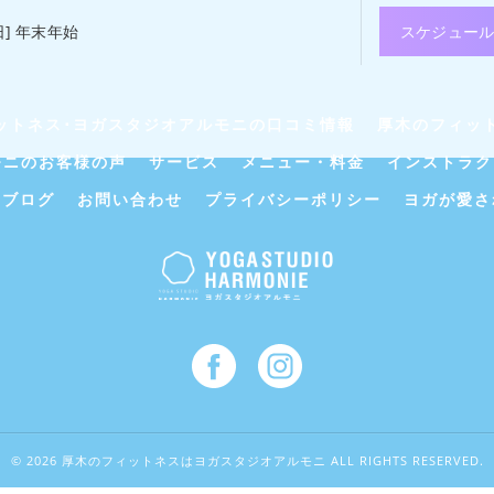
休日] 年末年始
スケジュー
ットネス･ヨガスタジオアルモニの口コミ情報
厚木のフィッ
モニのお客様の声
サービス
メニュー・料金
インストラク
ブログ
お問い合わせ
プライバシーポリシー
ヨガが愛さ
© 2026 厚木のフィットネスはヨガスタジオアルモニ ALL RIGHTS RESERVED.