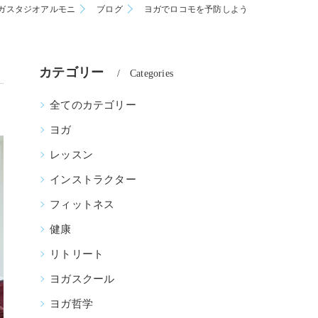
ガスタジオアルモニ
ブログ
ヨガでロコモを予防しよう
カテゴリー
Categories
全てのカテゴリー
ヨガ
レッスン
インストラクター
フィットネス
健康
リトリート
ヨガスクール
ヨガ哲学