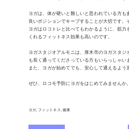
ヨガは、体が硬いと難しいと思われている方も
良いポジションでキープすることが大切です。
ヨガはロコトレと比べてもわかるように、筋力
くれるフィットネス効果も高いのです。
ヨガスタジオアルモニは、厚木市のヨガスタジ
も長く通ってくださっている方もいらっしゃい
また、ヨガが始めてでも、安心して通えるよう
ぜひ、ロコモ予防にヨガをはじめてみませんか
ヨガ
フィットネス
健康