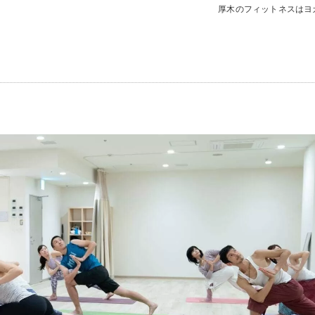
厚木のフィットネスはヨ