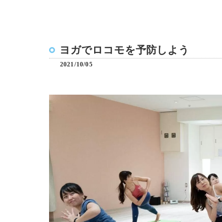
ヨガでロコモを予防しよう
2021/10/05