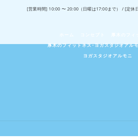
[営業時間] 10:00 〜 20:00（日曜は17:00まで） / [定
ホーム
コンセプト
厚木のフィ
厚木のフィットネス･ヨガスタジオアル
ヨガスタジオアルモニ