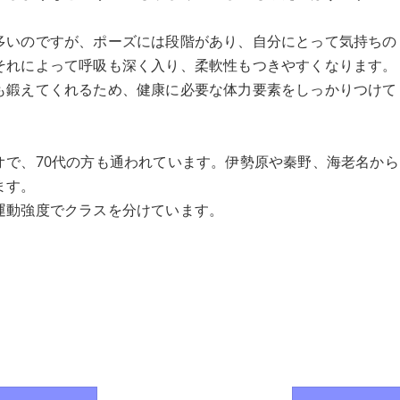
多いのですが、ポーズには段階があり、自分にとって気持ちの
それによって呼吸も深く入り、柔軟性もつきやすくなります。
も鍛えてくれるため、健康に必要な体力要素をしっかりつけて
オで、70代の方も通われています。伊勢原や秦野、海老名から
ます。
運動強度でクラスを分けています。
。