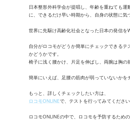
日本整形外科学会が提唱し、年齢を重ねても運
に、できるだけ早い時期から、自身の状態に気
世界に先駆け高齢化社会となった日本の発信をW
自分がロコモがどうか簡単にチェックできるテス
かどうかです。
椅子に浅く腰かけ、片足を伸ばし、両腕は胸の
簡単にいえば、足腰の筋肉が弱っていないかを
もっと、詳しくチェックしたい方は、
ロコモONLINE
で、テストを行ってみてくださ
ロコモONLINEの中で、ロコモを予防するため