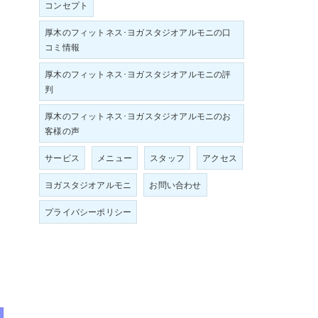
コンセプト
厚木のフィットネス･ヨガスタジオアルモニの口
コミ情報
厚木のフィットネス･ヨガスタジオアルモニの評
判
厚木のフィットネス･ヨガスタジオアルモニのお
客様の声
サービス
メニュー
スタッフ
アクセス
ヨガスタジオアルモニ
お問い合わせ
プライバシーポリシー