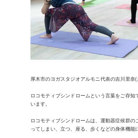
厚木市のヨガスタジオアルモニ代表の吉川里奈(
ロコモティブシンドロームという言葉をご存知
います。
ロコモティブシンドロームは、運動器症候群の
ってしまい、立つ、座る、歩くなどの身体機能