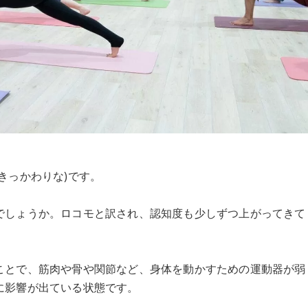
きっかわりな)です。
でしょうか。ロコモと訳され、認知度も少しずつ上がってきて
ことで、筋肉や骨や関節など、身体を動かすための運動器が弱
に影響が出ている状態です。